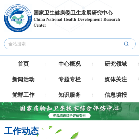
国家卫生健康委卫生发展研究中心
China National Health Development Research
Center
首页
中心概况
研究领域
新闻活动
专题专栏
媒体关注
党群工作
知识服务
信息填报
工作动态