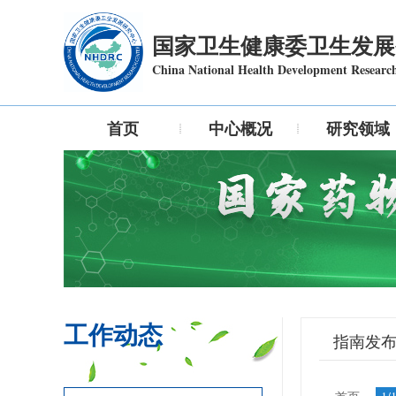
国家卫生健康委卫生发展
China National Health Development Researc
首页
中心概况
研究领域
工作动态
指南发