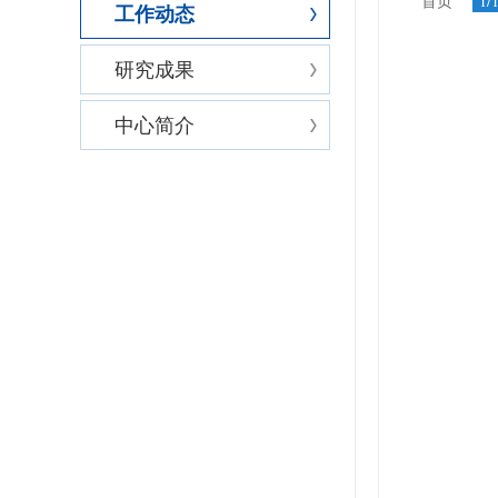
首页
1/
工作动态
研究成果
中心简介