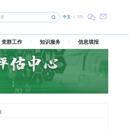
中文
|
EN
党群工作
知识服务
信息填报
动