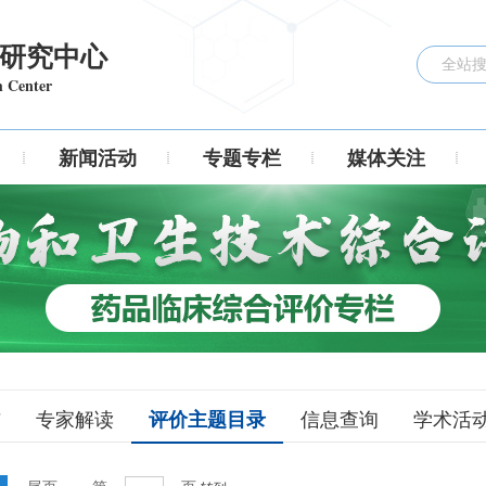
研究中心
h Center
新闻活动
专题专栏
媒体关注
评价主题目录
布
专家解读
信息查询
学术活