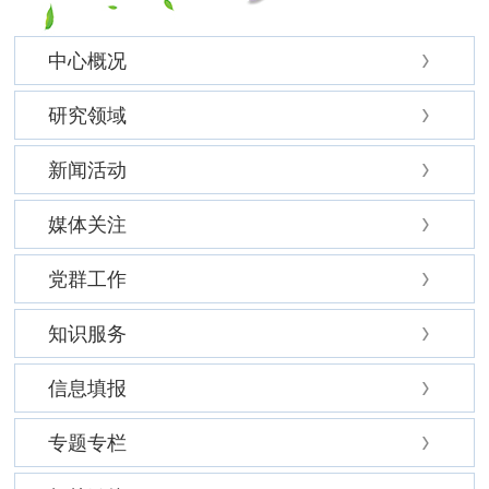
中心概况
研究领域
新闻活动
媒体关注
党群工作
知识服务
信息填报
专题专栏