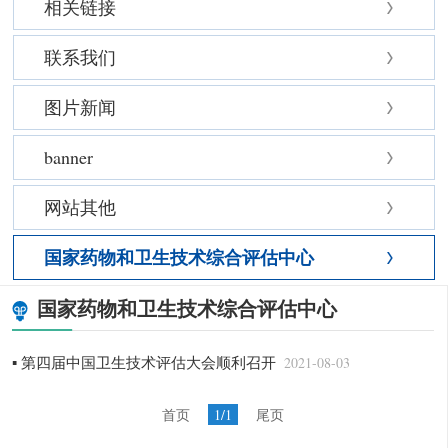
相关链接
联系我们
图片新闻
banner
网站其他
国家药物和卫生技术综合评估中心
国家药物和卫生技术综合评估中心
▪ 第四届中国卫生技术评估大会顺利召开
2021-08-03
首页
1/1
尾页