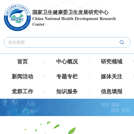
国家卫生健康委卫生发展研究中心
China National Health Development Research
Center
首页
中心概况
研究领域
新闻活动
专题专栏
媒体关注
党群工作
知识服务
信息填报