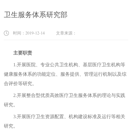
卫生服务体系研究部
时间：2019-12-14 文章来源：
主要职责
1.
开展医院、专业公共卫生机构、基层医疗卫生机构等
健康服务体系的功能定位、服务提供、管理运行机制以及综
合评价等研究。
2.
开展整合型优质高效医疗卫生服务体系的理论与实践
研究。
3.
开展医疗卫生资源配置、机构建设标准及运行等相关
研究。