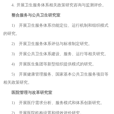
4.
开展卫生服务体系相关政策研究咨询与监测评价。
整合服务与公共卫生研究室
1)
开展卫生服务体系功能定位、运行机制和组织模式
的研究。
2)
开展卫生服务体系评估与标准制定研究。
3)
开展公共卫生体系建设、服务、运行等相关研究。
4)
开展医生集团等新型组织提供模式的研究。
5)
开展健康管理服务、国家基本公共卫生服务项目等
相关政策研究。
医院管理与改革研究室
1)
开展医疗需求分析、服务模式和体系创新研究。
2)
开展医院机构设置和绩效评价研究。