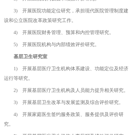
3)
开展医院功能定位研究，承担现代医院管理制度建
设和公立医院改革政策研究工作。
4)
开展医院财务管理、预算和内控管理研究。
5)
开展医院机构与内部绩效评价研究。
基层卫生研究室
1)
开展基层医疗卫生机构体系建设、功能定位及经济
运行等研究。
2)
开展基层医疗卫生机构及人员能力提升相关研究。
3)
开展基层卫生改革与发展监测及综合评价研究。
4)
开展家庭医生签约服务政策、服务提供及评价研
究。