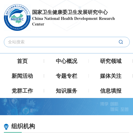
国家卫生健康委卫生发展研究中心
China National Health Development Research
Center
首页
中心概况
研究领域
新闻活动
专题专栏
媒体关注
党群工作
知识服务
信息填报
组织机构